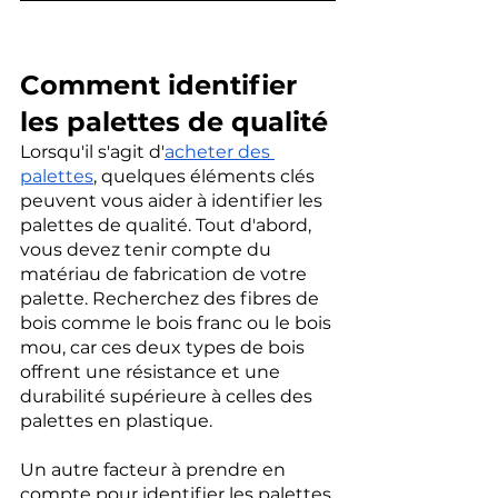
Comment identifier 
les palettes de qualité
Lorsqu'il s'agit d'
acheter des 
palettes
, quelques éléments clés 
peuvent vous aider à identifier les 
palettes de qualité. Tout d'abord, 
vous devez tenir compte du 
matériau de fabrication de votre 
palette. Recherchez des fibres de 
bois comme le bois franc ou le bois 
mou, car ces deux types de bois 
offrent une résistance et une 
durabilité supérieure à celles des 
palettes en plastique.
Un autre facteur à prendre en 
compte pour identifier les palettes 