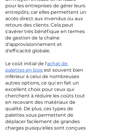
pour les entreprises de gérer leurs 
entrepôts, car elles permettent un 
accès direct aux invendus ou aux 
retours des clients. Cela peut 
s'avérer très bénéfique en termes 
de gestion de la chaîne 
d'approvisionnement et 
d'efficacité globale.
Le coût initial de l'
achat de 
palettes en bois
 est souvent bien 
inférieur à celui de nombreuses 
autres options, ce qui en fait un 
excellent choix pour ceux qui 
cherchent à réduire les coûts tout 
en recevant des matériaux de 
qualité. De plus, ces types de 
palettes vous permettent de 
déplacer facilement de grandes 
charges puisqu'elles sont conçues 