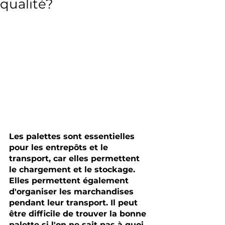
qualité?
Les palettes sont essentielles 
pour les entrepôts et le 
transport, car elles permettent 
le chargement et le stockage. 
Elles permettent également 
d'organiser les marchandises 
pendant leur transport. Il peut 
être difficile de trouver la bonne 
palette si l'on ne sait pas à quoi 