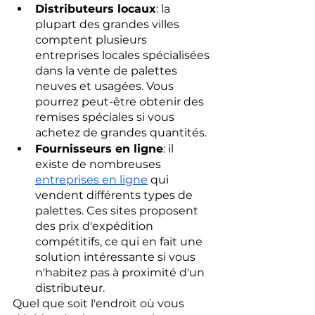
Distributeurs locaux
: la 
plupart des grandes villes 
comptent plusieurs 
entreprises locales spécialisées 
dans la vente de palettes 
neuves et usagées. Vous 
pourrez peut-être obtenir des 
remises spéciales si vous 
achetez de grandes quantités.
Fournisseurs en ligne
: il 
existe de nombreuses 
entreprises en ligne
 qui 
vendent différents types de 
palettes. Ces sites proposent 
des prix d'expédition 
compétitifs, ce qui en fait une 
solution intéressante si vous 
n'habitez pas à proximité d'un 
distributeur.
Quel que soit l'endroit où vous 