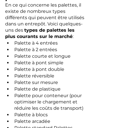
En ce qui concerne les palettes, il 
existe de nombreux types 
différents qui peuvent être utilisés 
dans un entrepôt. Voici quelques-
uns des 
types de palettes les 
plus courants sur le marché
:
Palette à 4 entrées 
Palette à 2 entrées 
Palette courte et longue
Palette à pont simple
Palette à pont double
Palette réversible
Palette sur mesure
Palette de plastique
Palette pour conteneur (pour 
optimiser le chargement et 
réduire les coûts de transport)
Palette à blocs 
Palette arcadée
Palette standard Palettes 