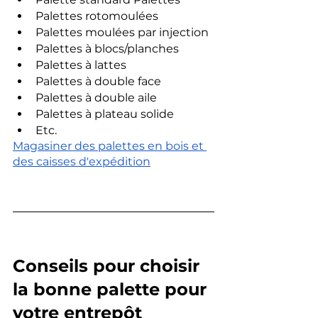
Palettes rotomoulées
Palettes moulées par injection
Palettes à blocs/planches
Palettes à lattes
Palettes à double face
Palettes à double aile
Palettes à plateau solide
Etc.
Magasiner des palettes en bois et 
des caisses d'expédition
Conseils pour choisir 
la bonne palette pour 
votre entrepôt 