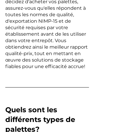
décidez d'acheter vos palettes, 
assurez-vous qu'elles répondent à 
toutes les normes de qualité, 
d'exportation NIMP-15 et de 
sécurité requises par votre 
établissement avant de les utiliser 
dans votre entrepôt. Vous 
obtiendrez ainsi le meilleur rapport 
qualité-prix, tout en mettant en 
œuvre des solutions de stockage 
fiables pour une efficacité accrue!
Quels sont les 
différents types de 
palettes?