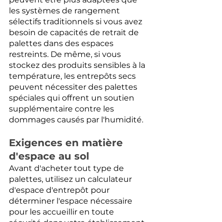
les systèmes de rangement 
sélectifs traditionnels si vous avez 
besoin de capacités de retrait de 
palettes dans des espaces 
restreints. De même, si vous 
stockez des produits sensibles à la 
température, les entrepôts secs 
peuvent nécessiter des palettes 
spéciales qui offrent un soutien 
supplémentaire contre les 
dommages causés par l'humidité.
Exigences en matière 
d'espace au sol
Avant d'acheter tout type de 
palettes, utilisez un calculateur 
d'espace d'entrepôt pour 
déterminer l'espace nécessaire 
pour les accueillir en toute 