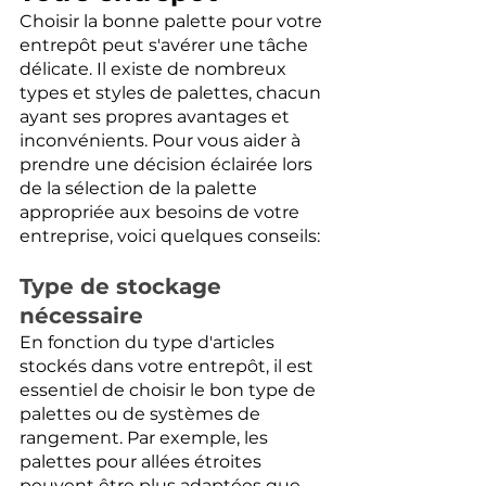
Choisir la bonne palette pour votre 
entrepôt peut s'avérer une tâche 
délicate. Il existe de nombreux 
types et styles de palettes, chacun 
ayant ses propres avantages et 
inconvénients. Pour vous aider à 
prendre une décision éclairée lors 
de la sélection de la palette 
appropriée aux besoins de votre 
entreprise, voici quelques conseils:
Type de stockage 
nécessaire
En fonction du type d'articles 
stockés dans votre entrepôt, il est 
essentiel de choisir le bon type de 
palettes ou de systèmes de 
rangement. Par exemple, les 
palettes pour allées étroites 
peuvent être plus adaptées que 