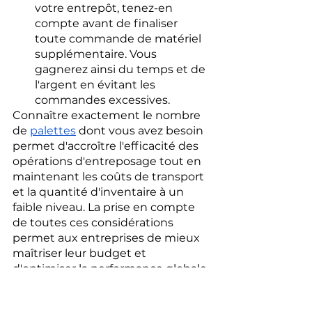
votre entrepôt, tenez-en 
compte avant de finaliser 
toute commande de matériel 
supplémentaire. Vous 
gagnerez ainsi du temps et de 
l'argent en évitant les 
commandes excessives.
Connaître exactement le nombre 
de 
palettes
 dont vous avez besoin 
permet d'accroître l'efficacité des 
opérations d'entreposage tout en 
maintenant les coûts de transport 
et la quantité d'inventaire à un 
faible niveau. La prise en compte 
de toutes ces considérations 
permet aux entreprises de mieux 
maîtriser leur budget et 
d'optimiser la performance globale 
de leur chaîne 
d'approvisionnement.