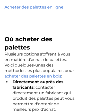
Acheter des palettes en ligne
Où acheter des 
palettes
Plusieurs options s'offrent à vous 
en matière d'achat de palettes. 
Voici quelques-unes des 
méthodes les plus populaires pour 
acheter des palettes en bois
:
Directement auprès des 
fabricants
: contacter 
directement un fabricant qui 
produit des palettes peut vous 
permettre d'obtenir de 
meilleurs prix d'achat.