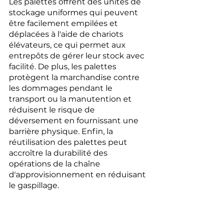
Les palettes offrent des unités de 
stockage uniformes qui peuvent 
être facilement empilées et 
déplacées à l'aide de chariots 
élévateurs, ce qui permet aux 
entrepôts de gérer leur stock avec 
facilité. De plus, les palettes 
protègent la marchandise contre 
les dommages pendant le 
transport ou la manutention et 
réduisent le risque de 
déversement en fournissant une 
barrière physique. Enfin, la 
réutilisation des palettes peut 
accroître la durabilité des 
opérations de la chaîne 
d'approvisionnement en réduisant 
le gaspillage.