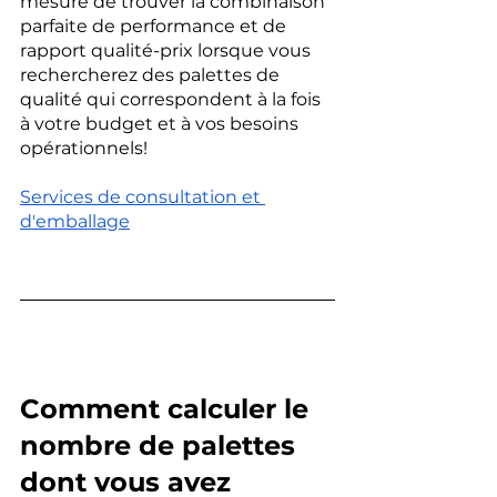
mesure de trouver la combinaison 
parfaite de performance et de 
rapport qualité-prix lorsque vous 
rechercherez des palettes de 
qualité qui correspondent à la fois 
à votre budget et à vos besoins 
opérationnels!
Services de consultation et 
d'emballage
Comment calculer le 
nombre de palettes 
dont vous avez 