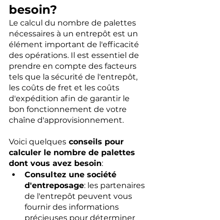
besoin?
Le calcul du nombre de palettes 
nécessaires à un entrepôt est un 
élément important de l'efficacité 
des opérations. Il est essentiel de 
prendre en compte des facteurs 
tels que la sécurité de l'entrepôt, 
les coûts de fret et les coûts 
d'expédition afin de garantir le 
bon fonctionnement de votre 
chaîne d'approvisionnement.
Voici quelques
 conseils pour 
calculer le nombre de palettes 
dont vous avez besoin
:
Consultez une société 
d'entreposage
: les partenaires 
de l'entrepôt peuvent vous 
fournir des informations 
précieuses pour déterminer 