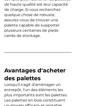
de haute qualité est leur capacité 
de charge. Si vous recherchez 
quelque chose de robuste, 
assurez-vous de trouver une 
palette capable de supporter 
plusieurs centaines de pieds 
carrés de stockage.
Avantages d'acheter 
des palettes
Lorsqu'il s'agit d'aménager un 
entrepôt, l'un des éléments les 
plus importants sont les palettes. 
Les palettes en bois constituent 
un moyen efficace et rentable 