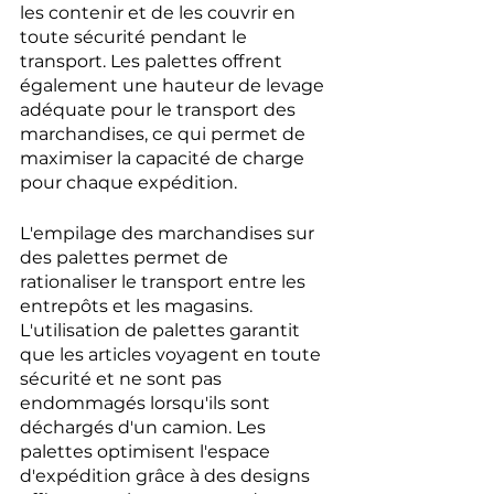
les contenir et de les couvrir en 
toute sécurité pendant le 
transport. Les palettes offrent 
également une hauteur de levage 
adéquate pour le transport des 
marchandises, ce qui permet de 
maximiser la capacité de charge 
pour chaque expédition. 
L'empilage des marchandises sur 
des palettes permet de 
rationaliser le transport entre les 
entrepôts et les magasins. 
L'utilisation de palettes garantit 
que les articles voyagent en toute 
sécurité et ne sont pas 
endommagés lorsqu'ils sont 
déchargés d'un camion. Les 
palettes optimisent l'espace 
d'expédition grâce à des designs 