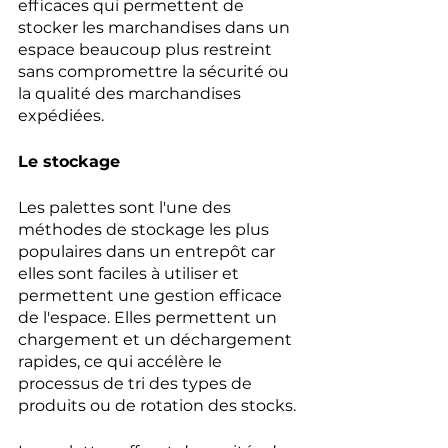
efficaces qui permettent de 
stocker les marchandises dans un 
espace beaucoup plus restreint 
sans compromettre la sécurité ou 
la qualité des marchandises 
expédiées.
Le stockage
Les palettes sont l'une des 
méthodes de stockage les plus 
populaires dans un entrepôt car 
elles sont faciles à utiliser et 
permettent une gestion efficace 
de l'espace. Elles permettent un 
chargement et un déchargement 
rapides, ce qui accélère le 
processus de tri des types de 
produits ou de rotation des stocks. 