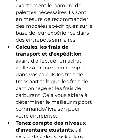
exactement le nombre de 
palettes nécessaires. Ils sont 
en mesure de recommander 
des modèles spécifiques sur la 
base de leur expérience dans 
des entrepôts similaires.
Calculez les frais de 
transport et d'expédition
: 
avant d'effectuer un achat, 
veillez à prendre en compte 
dans vos calculs les frais de 
transport tels que les frais de 
camionnage et les frais de 
carburant. Cela vous aidera à 
déterminer le meilleur rapport 
commande/livraison pour 
votre entreprise.
Tenez compte des niveaux 
d'inventaire existants
: s'il 
existe déjà des stocks dans 