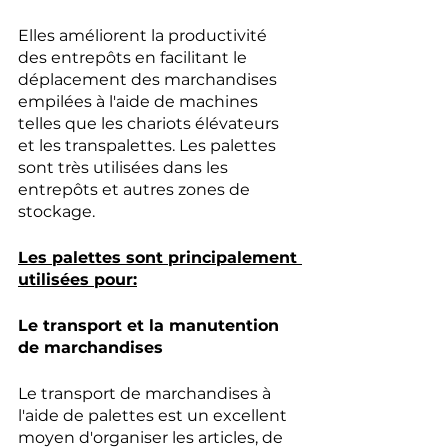
Elles améliorent la productivité 
des entrepôts en facilitant le 
déplacement des marchandises 
empilées à l'aide de machines 
telles que les chariots élévateurs 
et les transpalettes. Les palettes 
sont très utilisées dans les 
entrepôts et autres zones de 
stockage.
Les palettes sont principalement 
utilisées pour:
Le transport et la manutention 
de marchandises
Le transport de marchandises à 
l'aide de palettes est un excellent 
moyen d'organiser les articles, de 