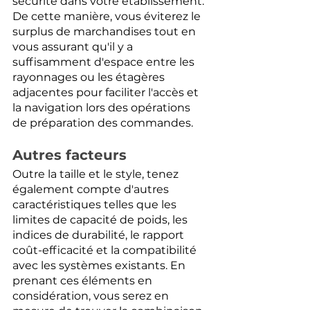
sécurité dans votre établissement. 
De cette manière, vous éviterez le 
surplus de marchandises tout en 
vous assurant qu'il y a 
suffisamment d'espace entre les 
rayonnages ou les étagères 
adjacentes pour faciliter l'accès et 
la navigation lors des opérations 
de préparation des commandes.
Autres facteurs
Outre la taille et le style, tenez 
également compte d'autres 
caractéristiques telles que les 
limites de capacité de poids, les 
indices de durabilité, le rapport 
coût-efficacité et la compatibilité 
avec les systèmes existants. En 
prenant ces éléments en 
considération, vous serez en 