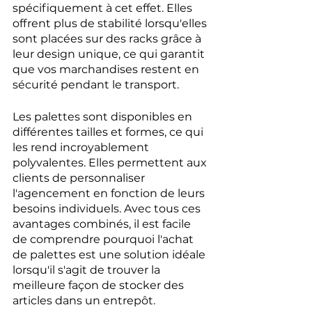
spécifiquement à cet effet. Elles 
offrent plus de stabilité lorsqu'elles 
sont placées sur des racks grâce à 
leur design unique, ce qui garantit 
que vos marchandises restent en 
sécurité pendant le transport.
Les palettes sont disponibles en 
différentes tailles et formes, ce qui 
les rend incroyablement 
polyvalentes. Elles permettent aux 
clients de personnaliser 
l'agencement en fonction de leurs 
besoins individuels. Avec tous ces 
avantages combinés, il est facile 
de comprendre pourquoi l'achat 
de palettes est une solution idéale 
lorsqu'il s'agit de trouver la 
meilleure façon de stocker des 
articles dans un entrepôt.