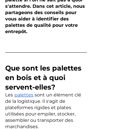
s'attendre. Dans cet article, nous 
partageons des conseils pour 
vous aider à identifier des 
palettes de qualité pour votre 
entrepôt.
Que sont les palettes 
en bois et à quoi 
servent-elles?
Les
palettes
 sont un élément clé 
de la logistique. Il s'agit de 
plateformes rigides et plates 
utilisées pour empiler, stocker, 
assembler ou transporter des 
marchandises. 