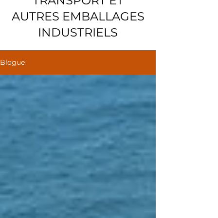
TRANSPORT ET
AUTRES EMBALLAGES
INDUSTRIELS
Blogue