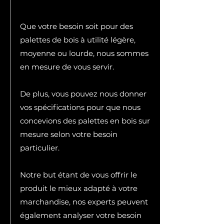
Que votre besoin soit pour des
palettes de bois à utilité légère,
moyenne ou lourde, nous sommes
en mesure de vous servir.
De plus, vous pouvez nous donner
vos spécifications pour que nous
concevions des palettes en bois sur
mesure selon votre besoin
particulier.
Notre but étant de vous offrir le
produit le mieux adapté à votre
marchandise, nos experts peuvent
également analyser votre besoin