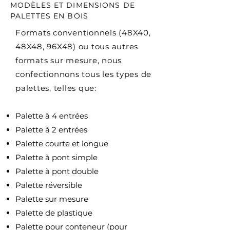
MODÈLES ET DIMENSIONS DE
PALETTES EN BOIS
Formats conventionnels (48X40,
48X48, 96X48) ou tous autres
formats sur mesure, nous
confectionnons tous les types de
palettes, telles que:
Palette à 4 entrées
Palette à 2 entrées
Palette courte et longue
Palette à pont simple
Palette à pont double
Palette réversible
Palette sur mesure
Palette de plastique
Palette pour conteneur (pour