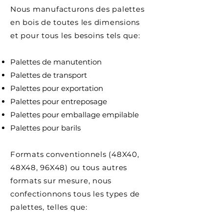
Nous manufacturons des palettes
en bois de toutes les dimensions
et pour tous les besoins tels que:
Palettes de manutention
Palettes de transport
Palettes pour exportation
Palettes pour entreposage
Palettes pour emballage empilable
Palettes pour barils
Formats conventionnels (48X40,
48X48, 96X48) ou tous autres
formats sur mesure, nous
confectionnons tous les types de
palettes, telles que: