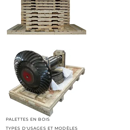
PALETTES EN BOIS
TYPES D'USAGES ET MODÈLES