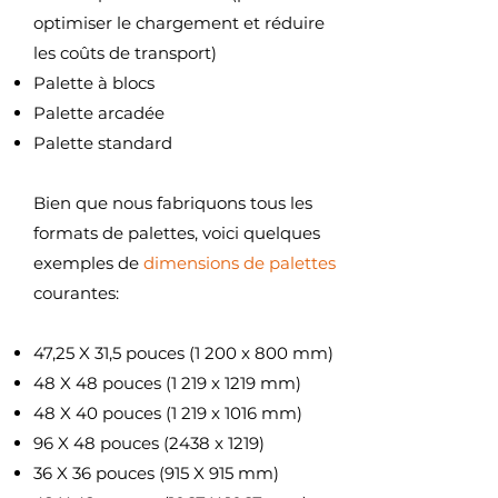
optimiser le chargement et réduire
les coûts de transport)
Palette à blocs
Palette arcadée
Palette standard
Bien que nous fabriquons tous les
formats de palettes, voici quelques
exemples de
dimensions de palettes
courantes:
47,25 X 31,5 pouces (1 200 x 800 mm)
48 X 48 pouces (1 219 x 1219 mm)
48 X 40 pouces (1 219 x 1016 mm)
96 X 48 pouces (2438 x 1219)
36 X 36 pouces (915 X 915 mm)