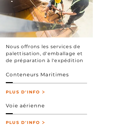
Nous offrons les services de
palettisation, d'emballage et
de préparation à l'expédition
Conteneurs Maritimes
>
PLUS D'INFO
Voie aérienne
>
PLUS D'INFO