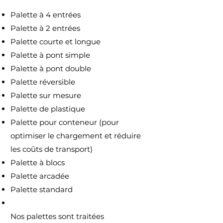
Palette à 4 entrées
Palette à 2 entrées
Palette courte et longue
Palette à pont simple
Palette à pont double
Palette réversible
Palette sur mesure
Palette de plastique
Palette pour conteneur (pour
optimiser le chargement et réduire
les coûts de transport)
Palette à blocs
Palette arcadée
Palette standard
Nos palettes sont traitées