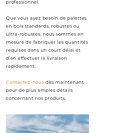
professionnel.
Que vous ayez besoin de palettes
en bois standards, robustes ou
ultra-robustes, nous sommes en
mesure de fabriquer les quantités
requises dans un court délai et
d’en effectuer la livraison
rapidement.
Contactez-nous
dès maintenant
pour de plus amples détails
concernant nos produits.