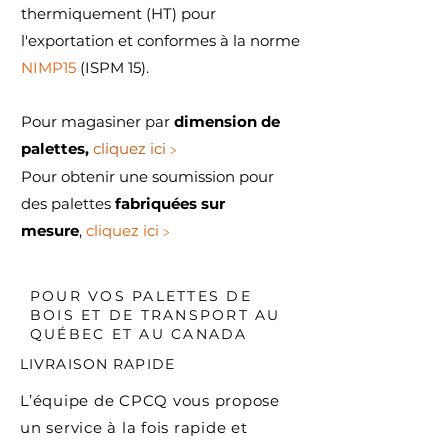
thermiquement (HT) pour
l'exportation et conformes à la norme
NIMP15
(ISPM 15).
Pour magasiner par
dimension de
>
palettes,
cliquez ici
Pour obtenir une soumission pour
des palettes
fabriquées sur
>
mesure
,
cliquez ici
POUR VOS PALETTES DE
BOIS ET DE TRANSPORT AU
QUÉBEC ET AU CANADA
LIVRAISON RAPIDE
L’équipe de CPCQ vous propose
un service à la fois rapide et