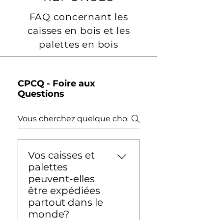
FAQ concernant les
caisses en bois et les
palettes en bois
CPCQ - Foire aux
Questions
Vos caisses et
palettes
peuvent-elles
être expédiées
partout dans le
monde?