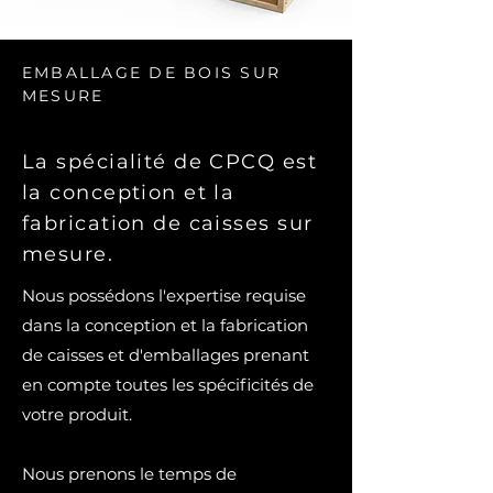
EMBALLAGE DE BOIS SUR
MESURE
La spécialité de CPCQ est
la conception et la
fabrication de caisses sur
mesure.
Nous possédons l'expertise requise
dans la conception et la fabrication
de caisses et d'emballages prenant
en compte toutes les spécificités de
votre produit.
Nous prenons le temps de