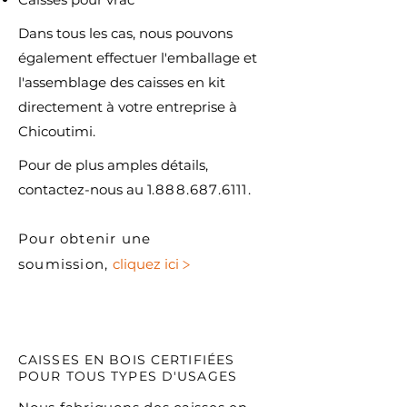
Dans tous les cas, nous pouvons
également effectuer l'emballage et
l'assemblage des caisses en kit
directement à votre entreprise à
Chicoutimi.
Pour de plus amples détails,
contactez-nous au 1
.888.687.6111.
Pour obtenir une
>
soumission,
cliquez ici
CAISSES EN BOIS CERTIFIÉES
POUR TOUS TYPES D'USAGES