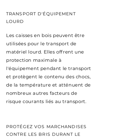
TRANSPORT D'ÉQUIPEMENT
LOURD
Les caisses en bois peuvent être
utilisées pour le transport de
matériel lourd. Elles offrent une
protection maximale à
l'équipement pendant le transport
et protègent le contenu des chocs,
de la température et atténuent de
nombreux autres facteurs de
risque courants liés au transport.
PROTÉGEZ VOS MARCHANDISES
CONTRE LES BRIS DURANT LE