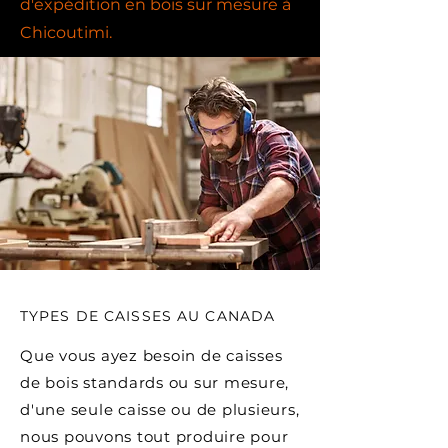
d'expédition en bois sur mesure à
Chicoutimi.
TYPES DE CAISSES AU CANADA
Que vous ayez besoin de caisses
de bois standards ou sur mesure,
d'une seule caisse ou de plusieurs,
nous pouvons tout produire pour