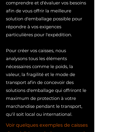
comprendre et d'évaluer vos besoins
afin de vous offrir la meilleure
solution d'emballage possible pour
répondre à vos exigences
particulières pour l'expédition.​
Pour créer vos caisses, nous
analysons tous les éléments
nécessaires comme le poids, la
valeur, la fragilité et le mode de
transport afin de concevoir des
solutions d'emballage qui offriront le
maximum de protection à votre
marchandise pendant le transport,
qu'il soit local ou international.
Voir quelques exemples de caisses