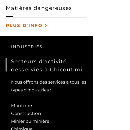
Matières dangereuses
>
PLUS D'INFO
INDUSTRIES
Secteurs d'activité
desservies à Chicoutimi
Nous offrons des services à tous les
types d'industries :
Maritime
Construction
Minier ou minière
Chimique