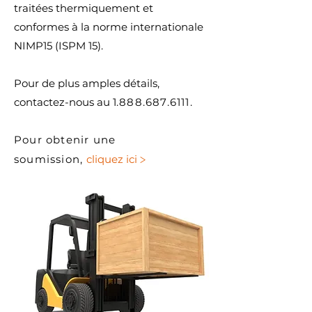
traitées thermiquement et
conformes à la norme internationale
NIMP15 (ISPM 15).
Pour de plus amples détails,
contactez-nous au 1
.888.687.6111.
Pour obtenir une
>
soumission,
cliquez ici