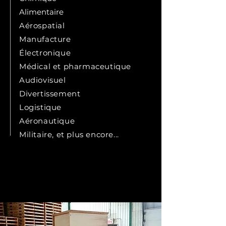
Alimentaire
Aérospatial
Manufacture
Électronique
Médical et pharmaceutique
Audiovisuel
Divertissement
Logistique
Aéronau
tique
Militaire, et plus encore...