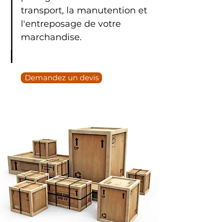
transport, la manutention et
l'entreposage de votre
marchandise.
Demandez un devis