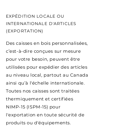
EXPÉDITION LOCALE OU
INTERNATIONALE D'ARTICLES
(EXPORTATION)
Des caisses en bois personnalisées,
c’est-à-dire conçues sur mesure
pour votre besoin, peuvent être
utilisées pour expédier des articles
au niveau local, partout au Canada
ainsi qu’à l'échelle internationale.
Toutes nos caisses sont traitées
thermiquement et certifiées
NIMP-15 (ISPM-15) pour
l'exportation en toute sécurité de
produits ou d'équipements.