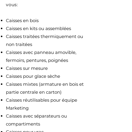
vous:
Caisses en bois
Caisses en kits ou assemblées
Caisses traitées thermiquement ou
non traitées
Caisses avec panneau amovible,
fermoirs, pentures, poignées
Caisses sur mesure
Caisses pour glace sèche
Caisses mixtes (armature en bois et
partie centrale en carton)
Caisses réutilisables pour équipe
Marketing
Caisses avec séparateurs ou
compartiments
Caisses pour vrac