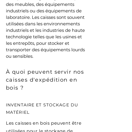
des meubles, des équipements
industriels ou des équipements de
laboratoire. Les caisses sont souvent
utilisées dans les environnements
industriels et les industries de haute
technologie telles que les usines et
les entrepôts, pour stocker et
transporter des équipements lourds
ou sensibles.
À quoi peuvent servir nos
caisses d'expédition en
bois ?
INVENTAIRE ET STOCKAGE DU
MATÉRIEL
Les caisses en bois peuvent être
utilisées pour le stockage de