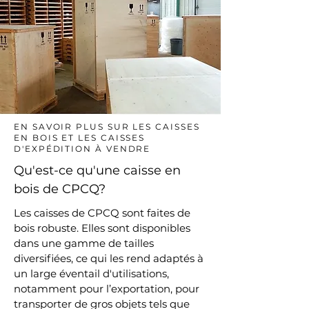
EN SAVOIR PLUS SUR LES CAISSES
EN BOIS ET LES CAISSES
D'EXPÉDITION À VENDRE
Qu'est-ce qu'une caisse en
bois de CPCQ?
Les caisses de CPCQ sont faites de
bois robuste. Elles sont disponibles
dans une gamme de tailles
diversifiées, ce qui les rend adaptés à
un large éventail d'utilisations,
notamment pour l’exportation, pour
transporter de gros objets tels que