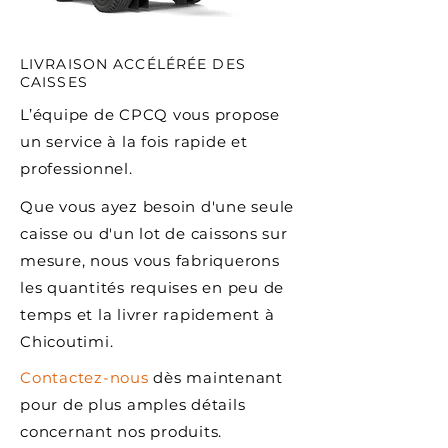
LIVRAISON ACCÉLÉRÉE DES
CAISSES
L’équipe de CPCQ vous propose
un service à la fois rapide et
professionnel.
Que vous ayez besoin d'une seule
caisse ou d'un lot de caissons sur
mesure, nous vous fabriquerons
les quantités requises en peu de
temps et la livrer rapidement à
Chicoutimi.
Contactez-nous
dès maintenant
pour de plus amples détails
concernant nos
produits.