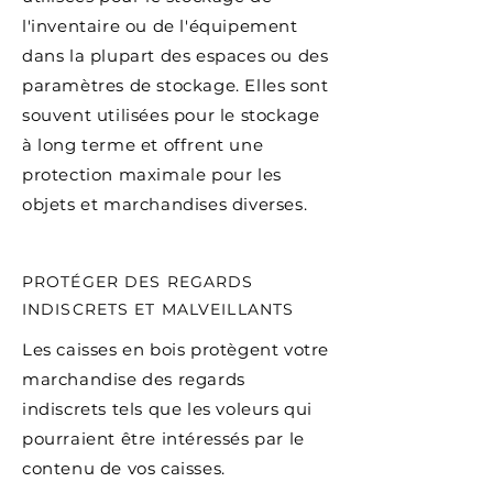
l'inventaire ou de l'équipement
dans la plupart des espaces ou des
paramètres de stockage. Elles sont
souvent utilisées pour le stockage
à long terme et offrent une
protection maximale pour les
objets et marchandises diverses.
PROTÉGER DES REGARDS
INDISCRETS ET MALVEILLANTS
Les caisses en bois protègent votre
marchandise des regards
indiscrets tels que les voleurs qui
pourraient être intéressés par le
contenu de vos caisses.