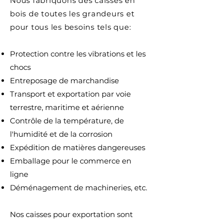
Nous fabriquons des caisses en
bois de toutes les grandeurs et
pour tous les besoins tels que:
Protection contre les vibrations et les
chocs
Entreposage de marchandise
Transport et exportation par voie
terrestre, maritime et aérienne
Contrôle de la température, de
l'humidité et de la corrosion
Expédition de matières dangereuses
Emballage pour le commerce en
ligne
Déménagement de machineries, etc.
Nos caisses pour exportation sont