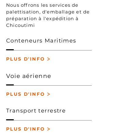
Nous offrons les services de
palettisation, d'emballage et de
préparation à l'expédition à
Chicoutimi
Conteneurs Maritimes
>
PLUS D'INFO
Voie
aérienne
>
PLUS D'INFO
Transport
terrestre
>
PLUS D'INFO