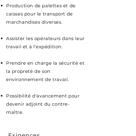
Production de palettes et de
caisses pour le transport de
marchandises diverses.
Assister les opérateurs dans leur
travail et à l'expédition.
Prendre en charge la sécurité et
la propreté de son
environnement de travail.
Possibilité d'avancement pour
devenir adjoint du contre-
maître.
Exigences