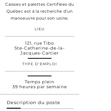
Caisses et palettes Certifiées du
Québec est à la recherche d'un
manoeuvre pour son usine.
LIEU
121, rue Tibo
Ste-Catherine-de-la-
Jacques-Cartier
TYPE D'EMPLOI
T
emps plein
39 heures par semaine
Description du poste