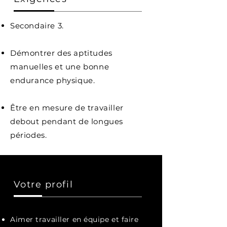
Secondaire 3.
Démontrer des aptitudes
manuelles et une bonne
endurance physique.
Être en mesure de travailler
debout pendant de longues
périodes.
Votre profil
Aimer travailler en équipe et faire