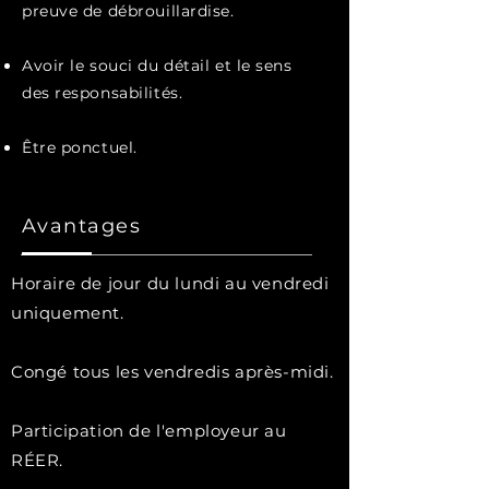
preuve de débrouillardise.
Avoir le souci du détail et le sens
des responsabilités.
Être ponctuel.
Avantages
Horaire de jour du lundi au vendredi
uniquement.
Congé tous les vendredis après-midi.
Participation de l'employeur au
RÉER.