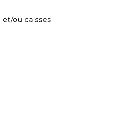
 et/ou caisses