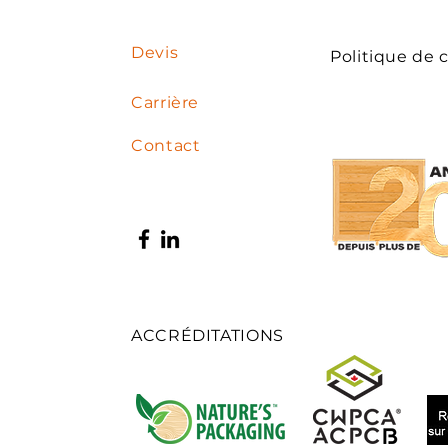
Devis
Politique de c
Carrière
Contact
ACCRÉDITATIONS