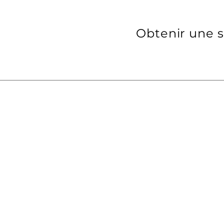
Obtenir une s