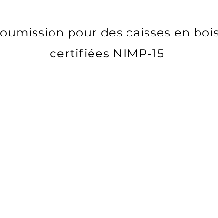
oumission pour des caisses en bois
certifiées NIMP-15