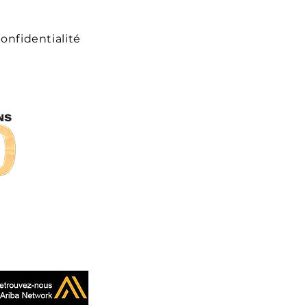
onfidentialité